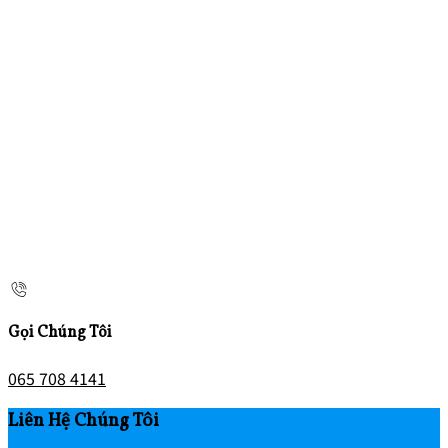
Gọi Chúng Tôi
065 708 4141
Liên Hệ Chúng Tôi