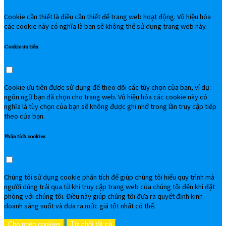
Cookie cần thiết là điều cần thiết để trang web hoạt động. Vô hiệu hóa
các cookie này có nghĩa là bạn sẽ không thể sử dụng trang web này.
Cookie ưu tiên
Cookie ưu tiên được sử dụng để theo dõi các tùy chọn của bạn, ví dụ:
ngôn ngữ bạn đã chọn cho trang web. Vô hiệu hóa các cookie này có
nghĩa là tùy chọn của bạn sẽ không được ghi nhớ trong lần truy cập tiếp
theo của bạn.
Phân tích cookies
Chúng tôi sử dụng cookie phân tích để giúp chúng tôi hiểu quy trình mà
người dùng trải qua từ khi truy cập trang web của chúng tôi đến khi đặt
phòng với chúng tôi. Điều này giúp chúng tôi đưa ra quyết định kinh
doanh sáng suốt và đưa ra mức giá tốt nhất có thể.
Cho phép cookies
Từ chối tất cả