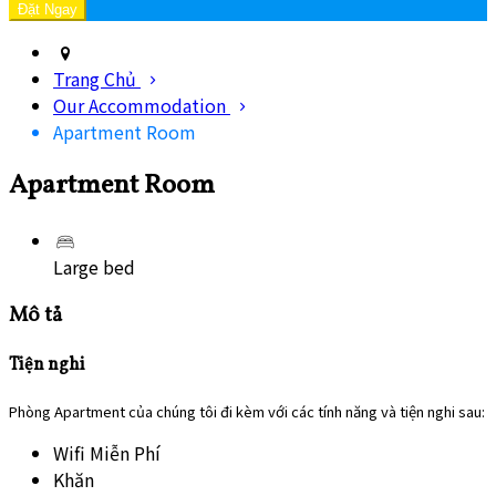
Trang Chủ
Our Accommodation
Apartment Room
Apartment Room
Large bed
Mô tả
Tiện nghi
Phòng Apartment của chúng tôi đi kèm với các tính năng và tiện nghi sau:
Wifi Miễn Phí
Khăn