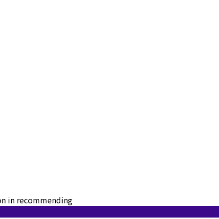
tion in recommending