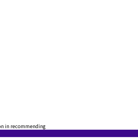
tion in recommending