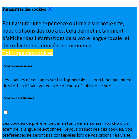
Paramètres des cookies
Pour assurer une expérience optimale sur notre site,
nous utilisons des cookies. Cela permet notamment
d'afficher des informations dans votre langue locale, et
de collecter des données e-commerce.
Politique des cookies
Cookies nécessaires
Les cookies nécessaires sont indispensables au bon fonctionnement
du site. Les désactiver vous empêchera d’utiliser ce site.
Cookies de préférence
Les cookies de préférence permettent de mémoriser vos choix (par
exemple la langue sélectionnée). Si vous désactivez ces cookies, vos
préférences ne seront pas conservées lors de vos prochaines visite