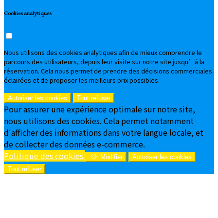
Cookies analytiques
Nous utilisons des cookies analytiques afin de mieux comprendre le
parcours des utilisateurs, depuis leur visite sur notre site jusqu’à la
réservation. Cela nous permet de prendre des décisions commerciales
éclairées et de proposer les meilleurs prix possibles.
Autoriser les cookies
Tout refuser
Pour assurer une expérience optimale sur notre site,
nous utilisons des cookies. Cela permet notamment
d'afficher des informations dans votre langue locale, et
de collecter des données e-commerce.
Politique des cookies
Modifier
Autoriser les cookies
Tout refuser